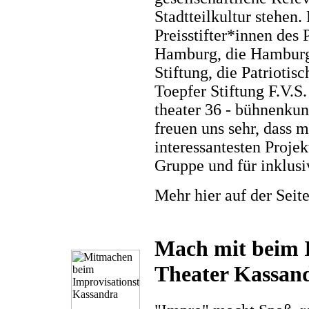
Stadtteilkultur stehen.
Preisstifter*innen des
Hamburg, die Hamburgi
Stiftung, die Patriotis
Toepfer Stiftung F
theater 36 - bühnenkun
freuen uns sehr, dass 
interessantesten Projek
Gruppe und für inklusi
Mehr hier auf der Seit
Mach mit beim I
Theater Kassan