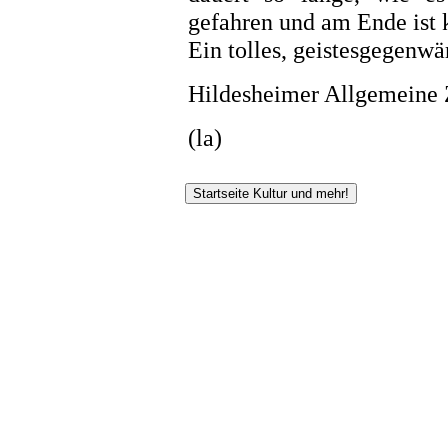
gefahren und am Ende ist 
Ein tolles, geistesgegenwä
Hildesheimer Allgemeine 
(la)