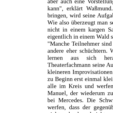
aber auch eine Vorstellu
kann", erklärt Waßmund
bringen, wird seine Aufga
Wie also überzeugt man s
nicht in einem kargen Sa
eigentlich in einem Wald 
"Manche Teilnehmer sind 
andere eher schüchtern. 
lernen aus sich her
Theaterfachmann seine Auf
kleineren Improvisationen
zu Beginn erst einmal klei
alle im Kreis und werfen
Manuel, der wiederum zu
bei Mercedes. Die Schwi
werfen, dass der gegenüb